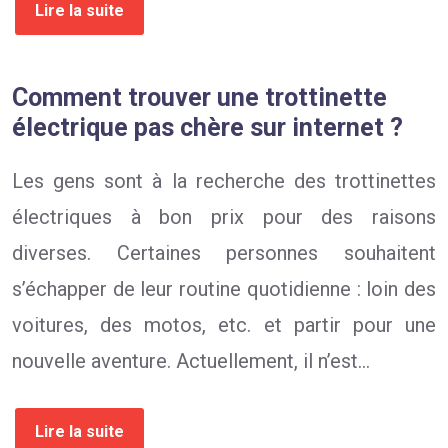
Lire la suite
Comment trouver une trottinette
électrique pas chère sur internet ?
Les gens sont à la recherche des trottinettes
électriques à bon prix pour des raisons
diverses. Certaines personnes souhaitent
s’échapper de leur routine quotidienne : loin des
voitures, des motos, etc. et partir pour une
nouvelle aventure. Actuellement, il n’est…
Lire la suite