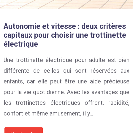
Autonomie et vitesse : deux critères
capitaux pour choisir une trottinette
électrique
Une trottinette électrique pour adulte est bien
différente de celles qui sont réservées aux
enfants, car elle peut être une aide précieuse
pour la vie quotidienne. Avec les avantages que
les trottinettes électriques offrent, rapidité,
confort et même amusement, il y…