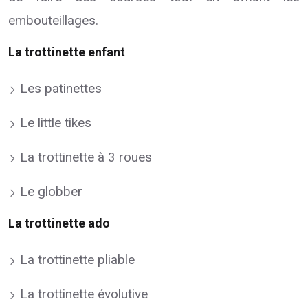
embouteillages.
La trottinette enfant
Les patinettes
Le little tikes
La trottinette à 3 roues
Le globber
La trottinette ado
La trottinette pliable
La trottinette évolutive