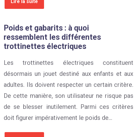
Lire la suite
Poids et gabarits : à quoi
ressemblent les différentes
trottinettes électriques
Les trottinettes électriques constituent
désormais un jouet destiné aux enfants et aux
adultes. Ils doivent respecter un certain critère.
De cette manière, son utilisateur ne risque pas
de se blesser inutilement. Parmi ces critères
doit figurer impérativement le poids de…