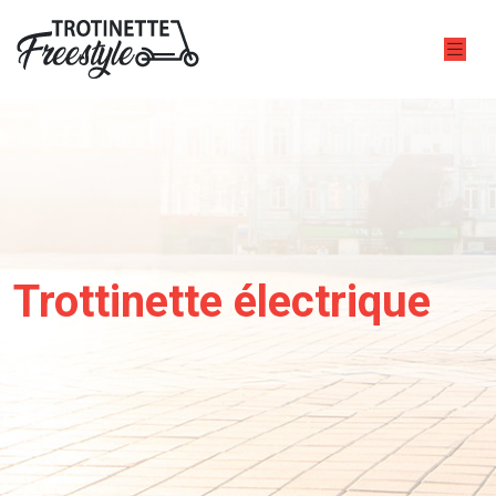
Trottinette électrique