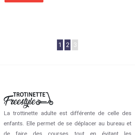
1
2
3
La trottinette adulte est différente de celle des
enfants. Elle permet de se déplacer au bureau et
de faire des courses tout en évitant les