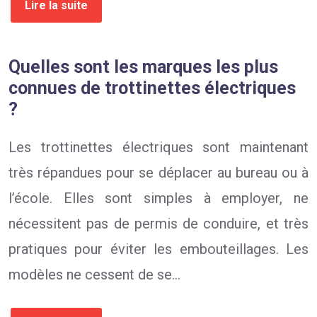
Lire la suite
Quelles sont les marques les plus
connues de trottinettes électriques
?
Les trottinettes électriques sont maintenant
très répandues pour se déplacer au bureau ou à
l’école. Elles sont simples à employer, ne
nécessitent pas de permis de conduire, et très
pratiques pour éviter les embouteillages. Les
modèles ne cessent de se…