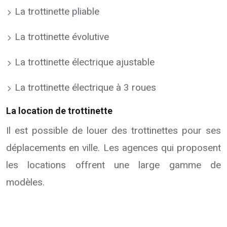
La trottinette pliable
La trottinette évolutive
La trottinette électrique ajustable
La trottinette électrique à 3 roues
La location de trottinette
Il est possible de louer des trottinettes pour ses
déplacements en ville. Les agences qui proposent
les locations offrent une large gamme de
modèles.