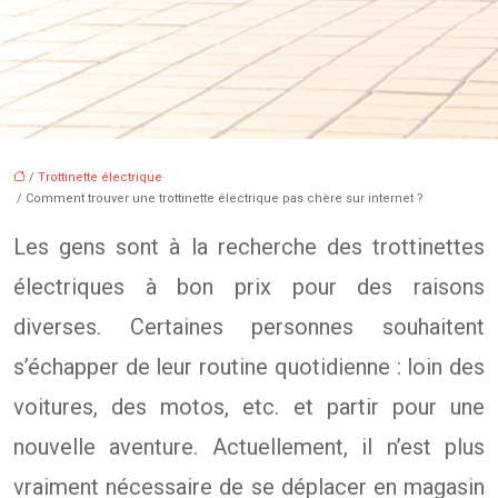
/
Trottinette électrique
/ Comment trouver une trottinette électrique pas chère sur internet ?
Les gens sont à la recherche des trottinettes
électriques à bon prix pour des raisons
diverses. Certaines personnes souhaitent
s’échapper de leur routine quotidienne : loin des
voitures, des motos, etc. et partir pour une
nouvelle aventure. Actuellement, il n’est plus
vraiment nécessaire de se déplacer en magasin