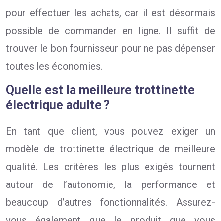
pour effectuer les achats, car il est désormais
possible de commander en ligne. Il suffit de
trouver le bon fournisseur pour ne pas dépenser
toutes les économies.
Quelle est la meilleure trottinette
électrique adulte ?
En tant que client, vous pouvez exiger un
modèle de trottinette électrique de meilleure
qualité. Les critères les plus exigés tournent
autour de l’autonomie, la performance et
beaucoup d’autres fonctionnalités. Assurez-
vous également que le produit que vous