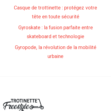
Casque de trottinette : protégez votre
tête en toute sécurité
Gyroskate : la fusion parfaite entre
skateboard et technologie
Gyropode, la révolution de la mobilité
urbaine