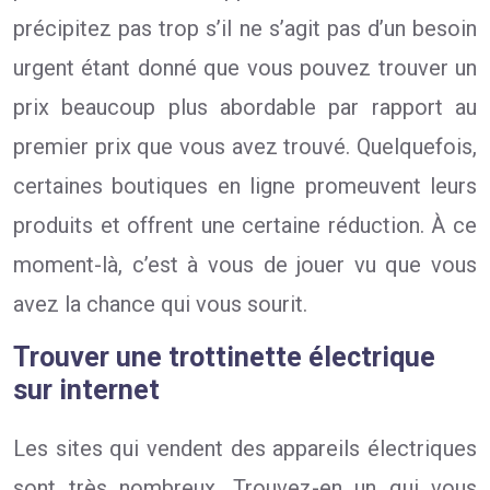
précipitez pas trop s’il ne s’agit pas d’un besoin
urgent étant donné que vous pouvez trouver un
prix beaucoup plus abordable par rapport au
premier prix que vous avez trouvé. Quelquefois,
certaines boutiques en ligne promeuvent leurs
produits et offrent une certaine réduction. À ce
moment-là, c’est à vous de jouer vu que vous
avez la chance qui vous sourit.
Trouver une trottinette électrique
sur internet
Les sites qui vendent des appareils électriques
sont très nombreux. Trouvez-en un qui vous