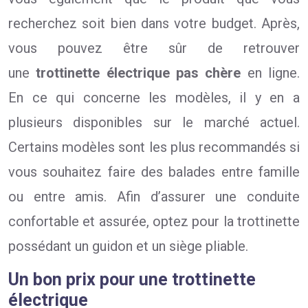
recherchez soit bien dans votre budget. Après,
vous pouvez être sûr de retrouver
une
trottinette électrique pas chère
en ligne.
En ce qui concerne les modèles, il y en a
plusieurs disponibles sur le marché actuel.
Certains modèles sont les plus recommandés si
vous souhaitez faire des balades entre famille
ou entre amis. Afin d’assurer une conduite
confortable et assurée, optez pour la trottinette
possédant un guidon et un siège pliable.
Un bon prix pour une trottinette
électrique