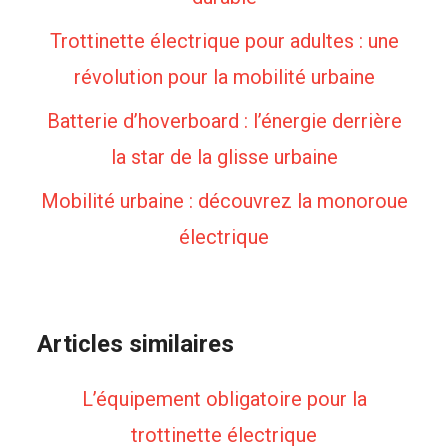
Trottinette électrique pour adultes : une
révolution pour la mobilité urbaine
Batterie d’hoverboard : l’énergie derrière
la star de la glisse urbaine
Mobilité urbaine : découvrez la monoroue
électrique
Articles similaires
L’équipement obligatoire pour la
trottinette électrique