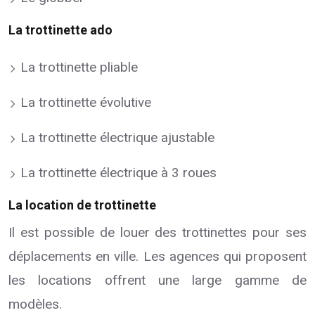
La trottinette ado
La trottinette pliable
La trottinette évolutive
La trottinette électrique ajustable
La trottinette électrique à 3 roues
La location de trottinette
Il est possible de louer des trottinettes pour ses
déplacements en ville. Les agences qui proposent
les locations offrent une large gamme de
modèles.