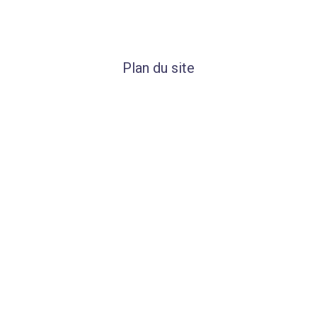
Plan du site