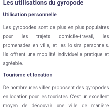
Les utilisations du gyropode
Utilisation personnelle
Les gyropodes sont de plus en plus populaires
pour les trajets domicile-travail, les
promenades en ville, et les loisirs personnels.
Ils offrent une mobilité individuelle pratique et
agréable.
Tourisme et location
De nombreuses villes proposent des gyropodes
en location pour les touristes. C’est un excellent
moyen de découvrir une ville de manière