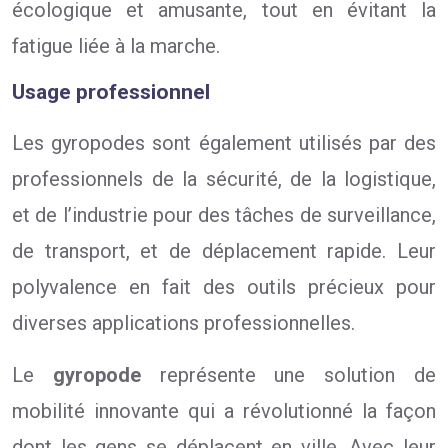
écologique et amusante, tout en évitant la
fatigue liée à la marche.
Usage professionnel
Les gyropodes sont également utilisés par des
professionnels de la sécurité, de la logistique,
et de l’industrie pour des tâches de surveillance,
de transport, et de déplacement rapide. Leur
polyvalence en fait des outils précieux pour
diverses applications professionnelles.
Le
gyropode
représente une solution de
mobilité innovante qui a révolutionné la façon
dont les gens se déplacent en ville. Avec leur