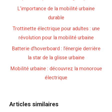
L’importance de la mobilité urbaine
durable
Trottinette électrique pour adultes : une
révolution pour la mobilité urbaine
Batterie d’hoverboard : l’énergie derrière
la star de la glisse urbaine
Mobilité urbaine : découvrez la monoroue
électrique
Articles similaires