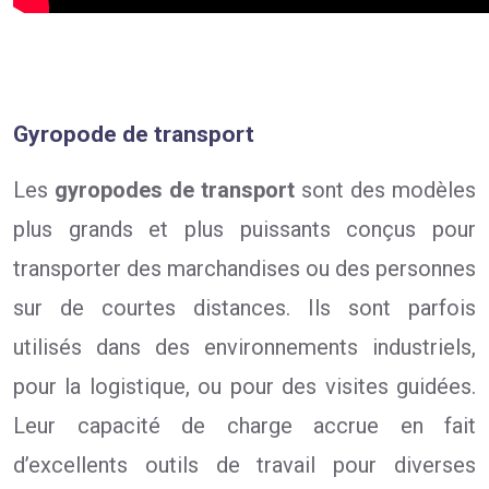
Gyropode de transport
Les
gyropodes de transport
sont des modèles
plus grands et plus puissants conçus pour
transporter des marchandises ou des personnes
sur de courtes distances. Ils sont parfois
utilisés dans des environnements industriels,
pour la logistique, ou pour des visites guidées.
Leur capacité de charge accrue en fait
d’excellents outils de travail pour diverses