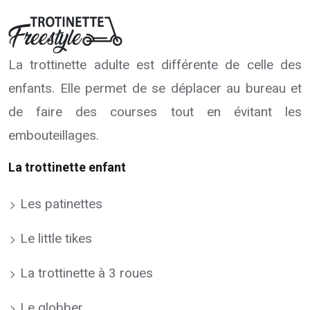
La trottinette adulte est différente de celle des
enfants. Elle permet de se déplacer au bureau et
de faire des courses tout en évitant les
embouteillages.
La trottinette enfant
Les patinettes
Le little tikes
La trottinette à 3 roues
Le globber