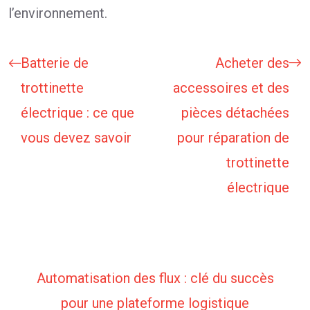
l’environnement.
Batterie de
Acheter des
trottinette
accessoires et des
électrique : ce que
pièces détachées
vous devez savoir
pour réparation de
trottinette
électrique
Automatisation des flux : clé du succès
pour une plateforme logistique