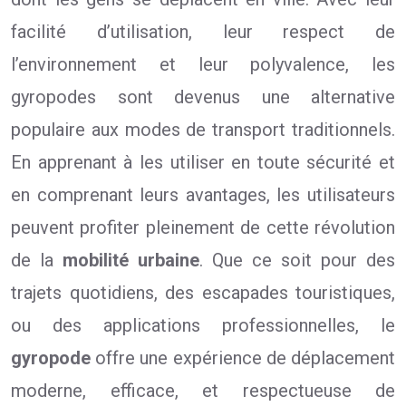
facilité d’utilisation, leur respect de
l’environnement et leur polyvalence, les
gyropodes sont devenus une alternative
populaire aux modes de transport traditionnels.
En apprenant à les utiliser en toute sécurité et
en comprenant leurs avantages, les utilisateurs
peuvent profiter pleinement de cette révolution
de la
mobilité urbaine
. Que ce soit pour des
trajets quotidiens, des escapades touristiques,
ou des applications professionnelles, le
gyropode
offre une expérience de déplacement
moderne, efficace, et respectueuse de