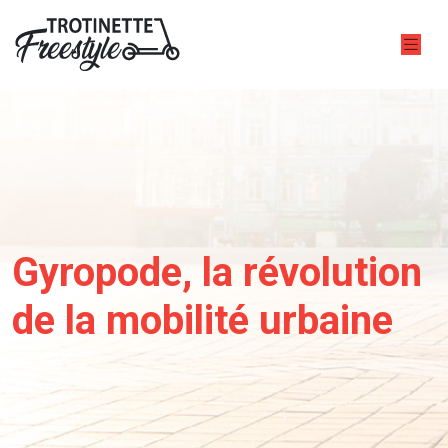
Gyropode, la révolution
de la mobilité urbaine