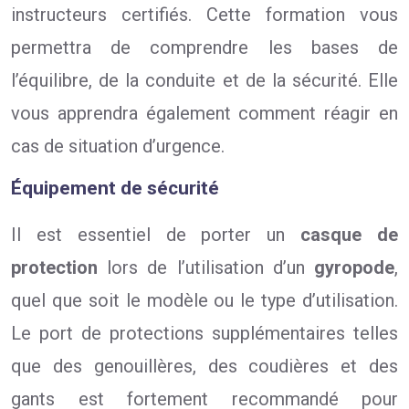
instructeurs certifiés. Cette formation vous
permettra de comprendre les bases de
l’équilibre, de la conduite et de la sécurité. Elle
vous apprendra également comment réagir en
cas de situation d’urgence.
Équipement de sécurité
Il est essentiel de porter un
casque de
protection
lors de l’utilisation d’un
gyropode
,
quel que soit le modèle ou le type d’utilisation.
Le port de protections supplémentaires telles
que des genouillères, des coudières et des
gants est fortement recommandé pour