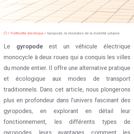
/
Trottinette électrique
/ Gyropode, la révolution de la mobilité urbaine
Le
gyropode
est un véhicule électrique
monocycle à deux roues qui a conquis les villes
du monde entier. Il offre une alternative pratique
et écologique aux modes de transport
traditionnels. Dans cet article, nous plongerons
plus en profondeur dans l’univers fascinant des
gyropodes, en explorant en détail leur
fonctionnement, les différents types de
gyropodes, leurs avantages, comment les