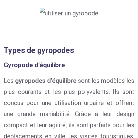
Types de gyropodes
Gyropode d’équilibre
Les
gyropodes d’équilibre
sont les modèles les
plus courants et les plus polyvalents. Ils sont
conçus pour une utilisation urbaine et offrent
une grande maniabilité. Grâce à leur design
compact et leur agilité, ils sont parfaits pour les
déplacements en ville, les visites touristiques,