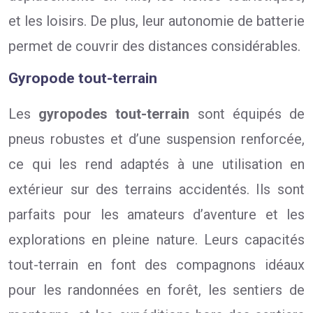
et les loisirs. De plus, leur autonomie de batterie
permet de couvrir des distances considérables.
Gyropode tout-terrain
Les
gyropodes tout-terrain
sont équipés de
pneus robustes et d’une suspension renforcée,
ce qui les rend adaptés à une utilisation en
extérieur sur des terrains accidentés. Ils sont
parfaits pour les amateurs d’aventure et les
explorations en pleine nature. Leurs capacités
tout-terrain en font des compagnons idéaux
pour les randonnées en forêt, les sentiers de