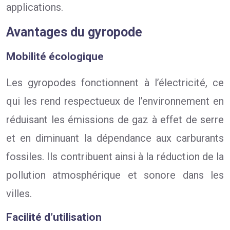
applications.
Avantages du gyropode
Mobilité écologique
Les gyropodes fonctionnent à l’électricité, ce
qui les rend respectueux de l’environnement en
réduisant les émissions de gaz à effet de serre
et en diminuant la dépendance aux carburants
fossiles. Ils contribuent ainsi à la réduction de la
pollution atmosphérique et sonore dans les
villes.
Facilité d’utilisation