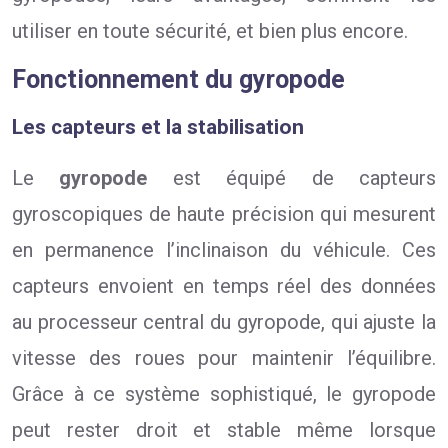
utiliser en toute sécurité, et bien plus encore.
Fonctionnement du gyropode
Les capteurs et la stabilisation
Le
gyropode
est équipé de capteurs
gyroscopiques de haute précision qui mesurent
en permanence l’inclinaison du véhicule. Ces
capteurs envoient en temps réel des données
au processeur central du gyropode, qui ajuste la
vitesse des roues pour maintenir l’équilibre.
Grâce à ce système sophistiqué, le gyropode
peut rester droit et stable même lorsque