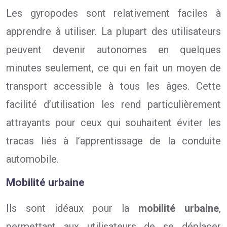
Les gyropodes sont relativement faciles à
apprendre à utiliser. La plupart des utilisateurs
peuvent devenir autonomes en quelques
minutes seulement, ce qui en fait un moyen de
transport accessible à tous les âges. Cette
facilité d’utilisation les rend particulièrement
attrayants pour ceux qui souhaitent éviter les
tracas liés à l’apprentissage de la conduite
automobile.
Mobilité urbaine
Ils sont idéaux pour la
mobilité urbaine
,
permettant aux utilisateurs de se déplacer