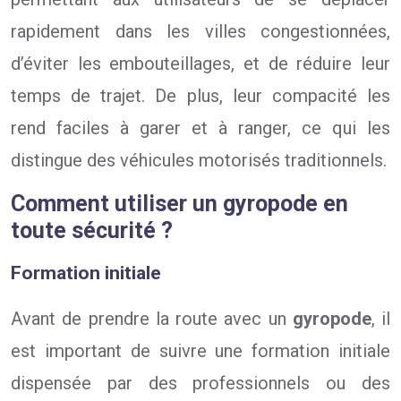
rapidement dans les villes congestionnées,
d’éviter les embouteillages, et de réduire leur
temps de trajet. De plus, leur compacité les
rend faciles à garer et à ranger, ce qui les
distingue des véhicules motorisés traditionnels.
Comment utiliser un gyropode en
toute sécurité ?
Formation initiale
Avant de prendre la route avec un
gyropode
, il
est important de suivre une formation initiale
dispensée par des professionnels ou des