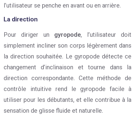
l’utilisateur se penche en avant ou en arrière.
La direction
Pour diriger un
gyropode
, l’utilisateur doit
simplement incliner son corps légèrement dans
la direction souhaitée. Le gyropode détecte ce
changement d’inclinaison et tourne dans la
direction correspondante. Cette méthode de
contrôle intuitive rend le gyropode facile à
utiliser pour les débutants, et elle contribue à la
sensation de glisse fluide et naturelle.