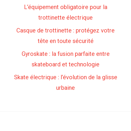
L’équipement obligatoire pour la
trottinette électrique
Casque de trottinette : protégez votre
tête en toute sécurité
Gyroskate : la fusion parfaite entre
skateboard et technologie
Skate électrique : l’évolution de la glisse
urbaine