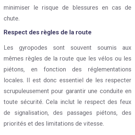
minimiser le risque de blessures en cas de
chute.
Respect des règles de la route
Les gyropodes sont souvent soumis aux
mêmes règles de la route que les vélos ou les
piétons, en fonction des réglementations
locales. Il est donc essentiel de les respecter
scrupuleusement pour garantir une conduite en
toute sécurité. Cela inclut le respect des feux
de signalisation, des passages piétons, des
priorités et des limitations de vitesse.