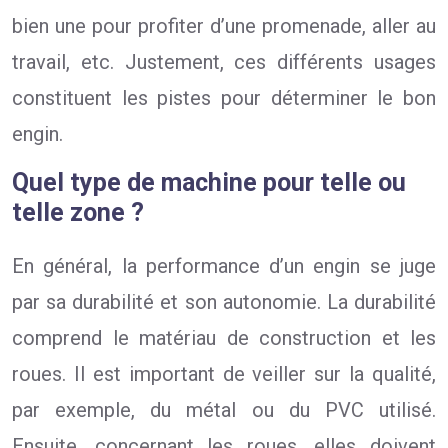
bien une pour profiter d’une promenade, aller au
travail, etc. Justement, ces différents usages
constituent les pistes pour déterminer le bon
engin.
Quel type de machine pour telle ou
telle zone ?
En général, la performance d’un engin se juge
par sa durabilité et son autonomie. La durabilité
comprend le matériau de construction et les
roues. Il est important de veiller sur la qualité,
par exemple, du métal ou du PVC utilisé.
Ensuite, concernant les roues, elles doivent