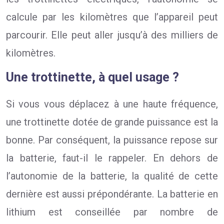
calcule par les kilomètres que l’appareil peut
parcourir. Elle peut aller jusqu’à des milliers de
kilomètres.
Une trottinette, à quel usage ?
Si vous vous déplacez à une haute fréquence,
une trottinette dotée de grande puissance est la
bonne. Par conséquent, la puissance repose sur
la batterie, faut-il le rappeler. En dehors de
l’autonomie de la batterie, la qualité de cette
dernière est aussi prépondérante. La batterie en
lithium est conseillée par nombre de