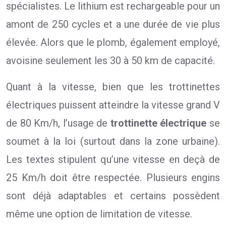
spécialistes. Le lithium est rechargeable pour un
amont de 250 cycles et a une durée de vie plus
élevée. Alors que le plomb, également employé,
avoisine seulement les 30 à 50 km de capacité.
Quant à la vitesse, bien que les trottinettes
électriques puissent atteindre la vitesse grand V
de 80 Km/h, l’usage de
trottinette électrique
se
soumet à la loi (surtout dans la zone urbaine).
Les textes stipulent qu’une vitesse en deçà de
25 Km/h doit être respectée. Plusieurs engins
sont déjà adaptables et certains possèdent
même une option de limitation de vitesse.