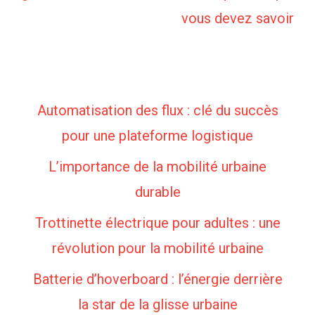
vous devez savoir
Automatisation des flux : clé du succès
pour une plateforme logistique
L’importance de la mobilité urbaine
durable
Trottinette électrique pour adultes : une
révolution pour la mobilité urbaine
Batterie d’hoverboard : l’énergie derrière
la star de la glisse urbaine