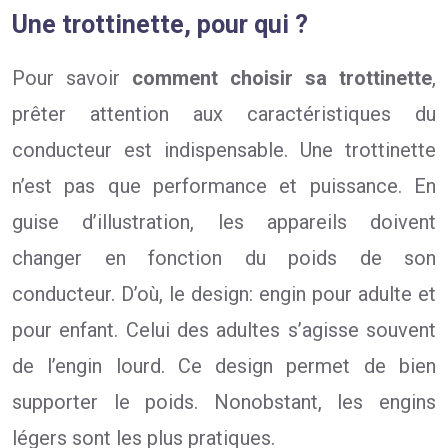
Une trottinette, pour qui ?
Pour savoir
comment choisir sa trottinette
,
prêter attention aux caractéristiques du
conducteur est indispensable. Une trottinette
n’est pas que performance et puissance. En
guise d’illustration, les appareils doivent
changer en fonction du poids de son
conducteur. D’où, le design: engin pour adulte et
pour enfant. Celui des adultes s’agisse souvent
de l’engin lourd. Ce design permet de bien
supporter le poids. Nonobstant, les engins
légers sont les plus pratiques.