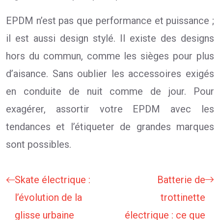
EPDM n’est pas que performance et puissance ;
il est aussi design stylé. Il existe des designs
hors du commun, comme les sièges pour plus
d’aisance. Sans oublier les accessoires exigés
en conduite de nuit comme de jour. Pour
exagérer, assortir votre EPDM avec les
tendances et l’étiqueter de grandes marques
sont possibles.
Skate électrique :
Batterie de
l’évolution de la
trottinette
glisse urbaine
électrique : ce que