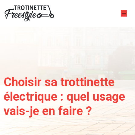
Choisir sa trottinette
électrique : quel usage
vais-je en faire ?