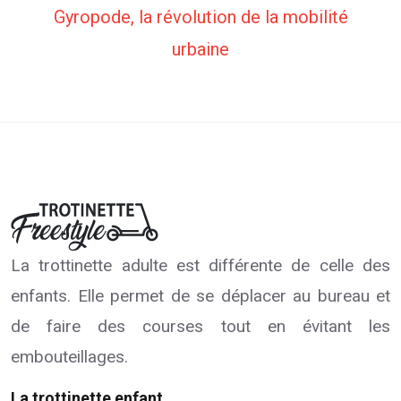
Gyropode, la révolution de la mobilité
urbaine
La trottinette adulte est différente de celle des
enfants. Elle permet de se déplacer au bureau et
de faire des courses tout en évitant les
embouteillages.
La trottinette enfant