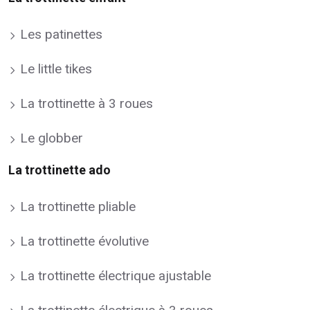
Les patinettes
Le little tikes
La trottinette à 3 roues
Le globber
La trottinette ado
La trottinette pliable
La trottinette évolutive
La trottinette électrique ajustable