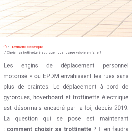
/
Trottinette électrique
/ Choisir sa trottinette électrique : quel usage vais-je en faire ?
Les engins de déplacement personnel
motorisé » ou EPDM envahissent les rues sans
plus de craintes. Le déplacement à bord de
gyroroues, hoverboard et trottinette électrique
est désormais encadré par la loi, depuis 2019.
La question qui se pose est maintenant
:
comment choisir sa trottinette
? Il en faudra