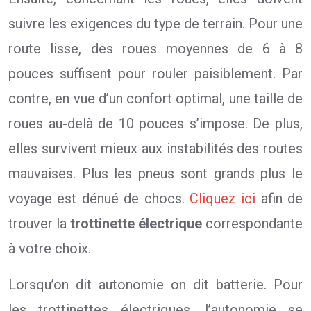
suivre les exigences du type de terrain. Pour une
route lisse, des roues moyennes de 6 à 8
pouces suffisent pour rouler paisiblement. Par
contre, en vue d’un confort optimal, une taille de
roues au-delà de 10 pouces s’impose. De plus,
elles survivent mieux aux instabilités des routes
mauvaises. Plus les pneus sont grands plus le
voyage est dénué de chocs.
Cliquez ici
afin de
trouver la
trottinette électrique
correspondante
à votre choix.
Lorsqu’on dit autonomie on dit batterie. Pour
les trottinettes électriques, l’autonomie se