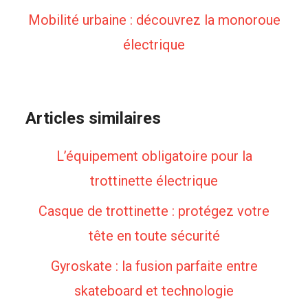
Mobilité urbaine : découvrez la monoroue
électrique
Articles similaires
L’équipement obligatoire pour la
trottinette électrique
Casque de trottinette : protégez votre
tête en toute sécurité
Gyroskate : la fusion parfaite entre
skateboard et technologie