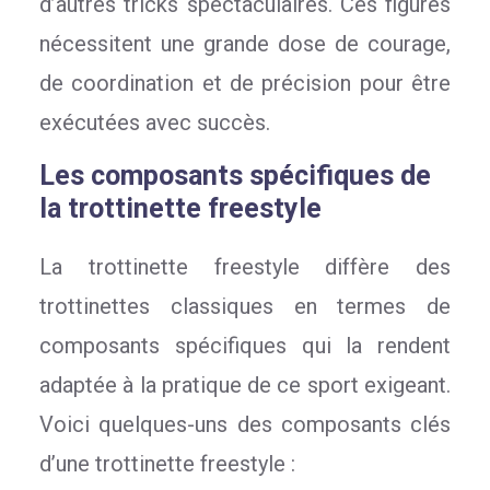
d’autres tricks spectaculaires. Ces figures
nécessitent une grande dose de courage,
de coordination et de précision pour être
exécutées avec succès.
Les composants spécifiques de
la trottinette freestyle
La trottinette freestyle diffère des
trottinettes classiques en termes de
composants spécifiques qui la rendent
adaptée à la pratique de ce sport exigeant.
Voici quelques-uns des composants clés
d’une trottinette freestyle :