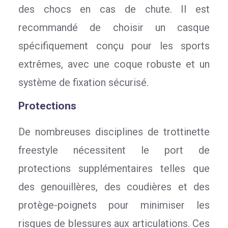
des chocs en cas de chute. Il est
recommandé de choisir un casque
spécifiquement conçu pour les sports
extrêmes, avec une coque robuste et un
système de fixation sécurisé.
Protections
De nombreuses disciplines de trottinette
freestyle nécessitent le port de
protections supplémentaires telles que
des genouillères, des coudières et des
protège-poignets pour minimiser les
risques de blessures aux articulations. Ces