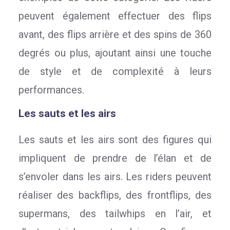
peuvent également effectuer des flips
avant, des flips arrière et des spins de 360
degrés ou plus, ajoutant ainsi une touche
de style et de complexité à leurs
performances.
Les sauts et les airs
Les sauts et les airs sont des figures qui
impliquent de prendre de l’élan et de
s’envoler dans les airs. Les riders peuvent
réaliser des backflips, des frontflips, des
supermans, des tailwhips en l’air, et