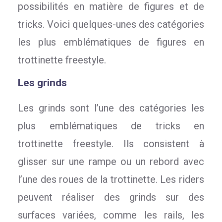
possibilités en matière de figures et de
tricks. Voici quelques-unes des catégories
les plus emblématiques de figures en
trottinette freestyle.
Les grinds
Les grinds sont l’une des catégories les
plus emblématiques de tricks en
trottinette freestyle. Ils consistent à
glisser sur une rampe ou un rebord avec
l’une des roues de la trottinette. Les riders
peuvent réaliser des grinds sur des
surfaces variées, comme les rails, les