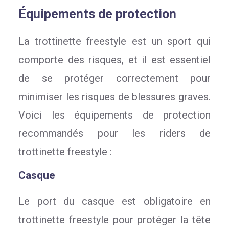
Équipements de protection
La trottinette freestyle est un sport qui
comporte des risques, et il est essentiel
de se protéger correctement pour
minimiser les risques de blessures graves.
Voici les équipements de protection
recommandés pour les riders de
trottinette freestyle :
Casque
Le port du casque est obligatoire en
trottinette freestyle pour protéger la tête