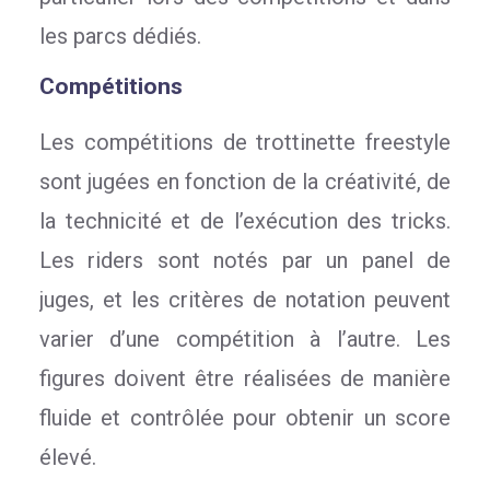
les parcs dédiés.
Compétitions
Les compétitions de trottinette freestyle
sont jugées en fonction de la créativité, de
la technicité et de l’exécution des tricks.
Les riders sont notés par un panel de
juges, et les critères de notation peuvent
varier d’une compétition à l’autre. Les
figures doivent être réalisées de manière
fluide et contrôlée pour obtenir un score
élevé.