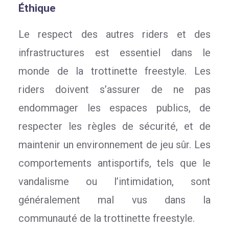
Éthique
Le respect des autres riders et des
infrastructures est essentiel dans le
monde de la trottinette freestyle. Les
riders doivent s’assurer de ne pas
endommager les espaces publics, de
respecter les règles de sécurité, et de
maintenir un environnement de jeu sûr. Les
comportements antisportifs, tels que le
vandalisme ou l’intimidation, sont
généralement mal vus dans la
communauté de la trottinette freestyle.