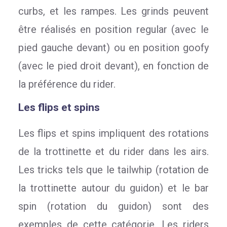
curbs, et les rampes. Les grinds peuvent
être réalisés en position regular (avec le
pied gauche devant) ou en position goofy
(avec le pied droit devant), en fonction de
la préférence du rider.
Les flips et spins
Les flips et spins impliquent des rotations
de la trottinette et du rider dans les airs.
Les tricks tels que le tailwhip (rotation de
la trottinette autour du guidon) et le bar
spin (rotation du guidon) sont des
exemples de cette catégorie. Les riders