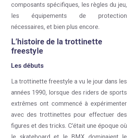
composants spécifiques, les règles du jeu,
les équipements de protection
nécessaires, et bien plus encore.
L’histoire de la trottinette
freestyle
Les débuts
La trottinette freestyle a vu le jour dans les
années 1990, lorsque des riders de sports
extrêmes ont commencé à expérimenter
avec des trottinettes pour effectuer des
figures et des tricks. C’était une époque où
le skateboard et le BMX dominaient le