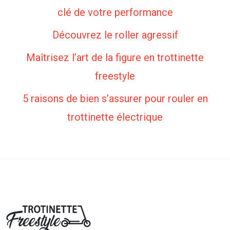
clé de votre performance
Découvrez le roller agressif
Maîtrisez l’art de la figure en trottinette
freestyle
5 raisons de bien s’assurer pour rouler en
trottinette électrique