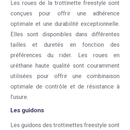
Les roues de la trottinette freestyle sont
conçues pour offrir une adhérence
optimale et une durabilité exceptionnelle.
Elles sont disponibles dans différentes
tailles et duretés en fonction des
préférences du rider. Les roues en
uréthane haute qualité sont couramment
utilisées pour offrir une combinaison
optimale de contrôle et de résistance à
l’usure.
Les guidons
Les guidons des trottinettes freestyle sont