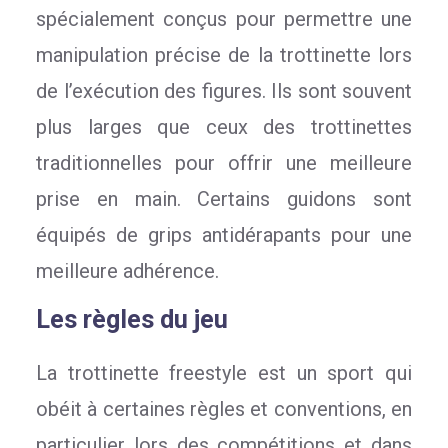
spécialement conçus pour permettre une
manipulation précise de la trottinette lors
de l’exécution des figures. Ils sont souvent
plus larges que ceux des trottinettes
traditionnelles pour offrir une meilleure
prise en main. Certains guidons sont
équipés de grips antidérapants pour une
meilleure adhérence.
Les règles du jeu
La trottinette freestyle est un sport qui
obéit à certaines règles et conventions, en
particulier lors des compétitions et dans