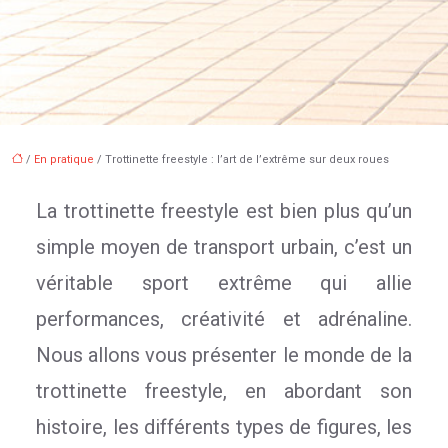
/
En pratique
/ Trottinette freestyle : l’art de l’extrême sur deux roues
La trottinette freestyle est bien plus qu’un
simple moyen de transport urbain, c’est un
véritable sport extrême qui allie
performances, créativité et adrénaline.
Nous allons vous présenter le monde de la
trottinette freestyle, en abordant son
histoire, les différents types de figures, les