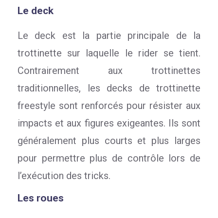
Le deck
Le deck est la partie principale de la
trottinette sur laquelle le rider se tient.
Contrairement aux trottinettes
traditionnelles, les decks de trottinette
freestyle sont renforcés pour résister aux
impacts et aux figures exigeantes. Ils sont
généralement plus courts et plus larges
pour permettre plus de contrôle lors de
l’exécution des tricks.
Les roues