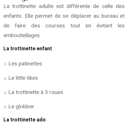
La trottinette adulte est différente de celle des
enfants. Elle permet de se déplacer au bureau et
de faire des courses tout en évitant les
embouteillages.
La trottinette enfant
Les patinettes
Le little tikes
La trottinette à 3 roues
Le globber
La trottinette ado