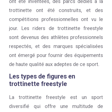
ont été inventées, des parcs dédiés à la
trottinette ont été construits, et des
compétitions professionnelles ont vu le
jour. Les riders de trottinette freestyle
sont devenus des athlètes professionnels
respectés, et des marques spécialisées
ont émergé pour fournir des équipements
de haute qualité aux adeptes de ce sport.
Les types de figures en
trottinette freestyle
La trottinette freestyle est un sport
diversifié qui offre une multitude de