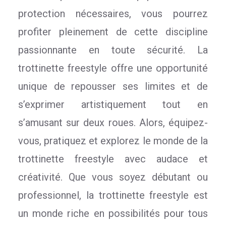
protection nécessaires, vous pourrez
profiter pleinement de cette discipline
passionnante en toute sécurité. La
trottinette freestyle offre une opportunité
unique de repousser ses limites et de
s’exprimer artistiquement tout en
s’amusant sur deux roues. Alors, équipez-
vous, pratiquez et explorez le monde de la
trottinette freestyle avec audace et
créativité. Que vous soyez débutant ou
professionnel, la trottinette freestyle est
un monde riche en possibilités pour tous