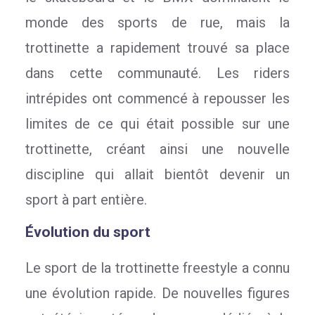
monde des sports de rue, mais la
trottinette a rapidement trouvé sa place
dans cette communauté. Les riders
intrépides ont commencé à repousser les
limites de ce qui était possible sur une
trottinette, créant ainsi une nouvelle
discipline qui allait bientôt devenir un
sport à part entière.
Évolution du sport
Le sport de la trottinette freestyle a connu
une évolution rapide. De nouvelles figures