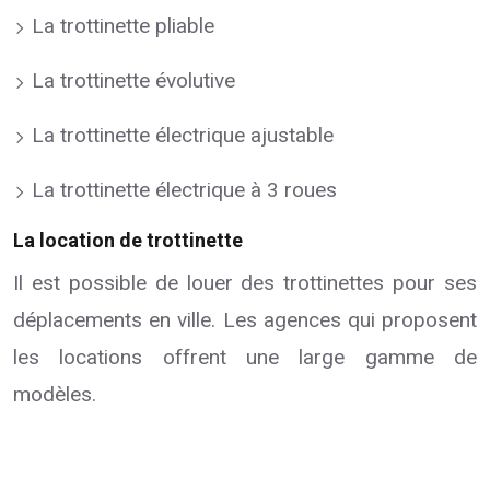
La trottinette pliable
La trottinette évolutive
La trottinette électrique ajustable
La trottinette électrique à 3 roues
La location de trottinette
Il est possible de louer des trottinettes pour ses
déplacements en ville. Les agences qui proposent
les locations offrent une large gamme de
modèles.