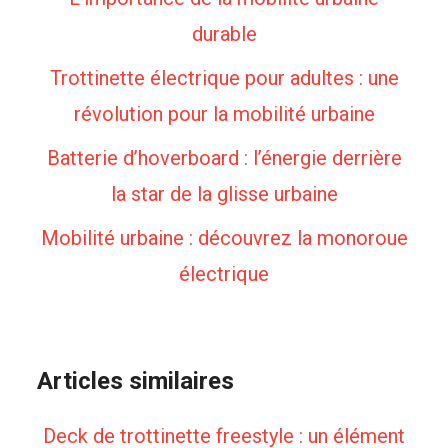
durable
Trottinette électrique pour adultes : une
révolution pour la mobilité urbaine
Batterie d’hoverboard : l’énergie derrière
la star de la glisse urbaine
Mobilité urbaine : découvrez la monoroue
électrique
Articles similaires
Deck de trottinette freestyle : un élément