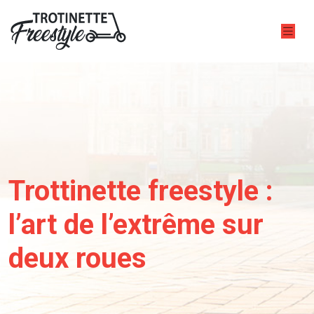
Trottinette freestyle :
l’art de l’extrême sur
deux roues